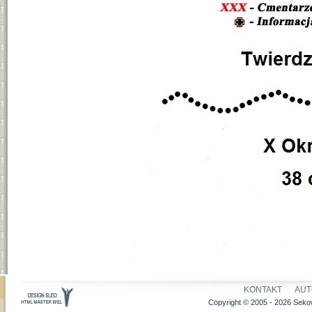
KONTAKT
AUT
Copyright © 2005 - 2026 Sekow