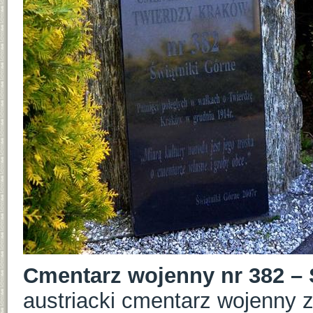
Cmentarz wojenny nr 382 – 
austriacki cmentarz wojenny z