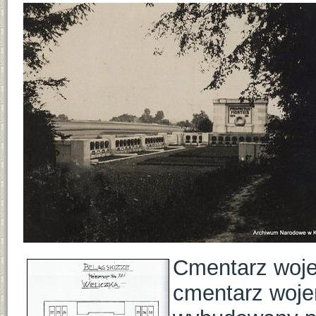
Cmentarz wojen
cmentarz wojen