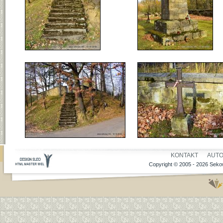
KONTAKT
AUT
Copyright © 2005 - 2026 Sekow