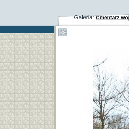
Galeria:
Cmentarz woj