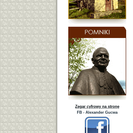
Zegar cyfrowy na stronę
FB - Alexander Gucwa