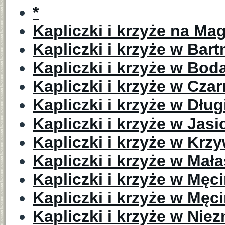
*
Kapliczki i krzyże na Ma
Kapliczki i krzyże w Bar
Kapliczki i krzyże w Bo
Kapliczki i krzyże w Cza
Kapliczki i krzyże w Dłu
Kapliczki i krzyże w Jas
Kapliczki i krzyże w Krz
Kapliczki i krzyże w Mał
Kapliczki i krzyże w Męci
Kapliczki i krzyże w Męci
Kapliczki i krzyże w Nie