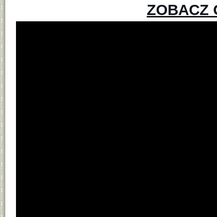
ZOBACZ 