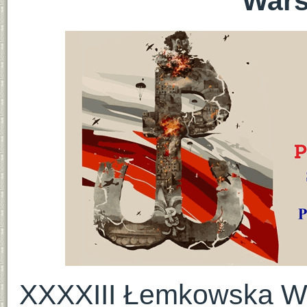
Wars
XXXXIII Łemkowska Wat