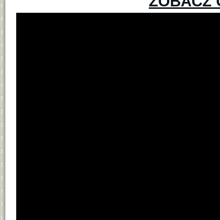
ZOBACZ 