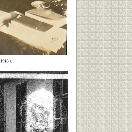
1916 r.