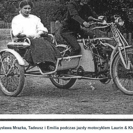
ysława Mrazka, Tadeusz i Emilia podczas jazdy motocyklem Laurin & Kl