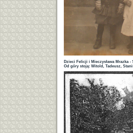
Dzieci Felicji i Mieczysława Mrazka -
Od góry stoją: Witold, Tadeusz, Stani