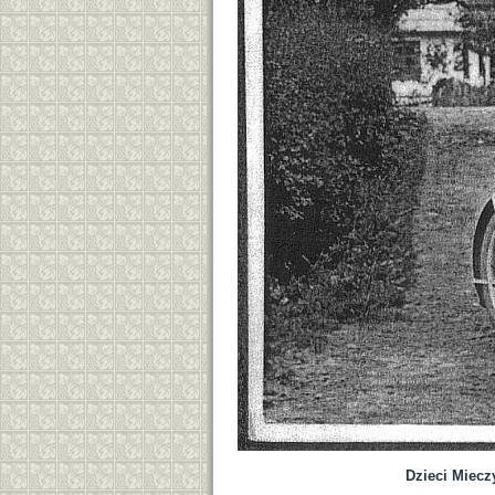
Dzieci Miecz