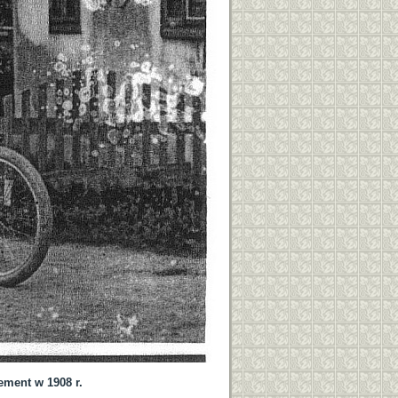
ement w 1908 r.