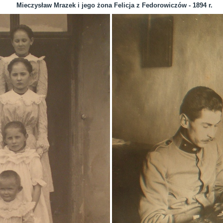
Mieczysław Mrazek i jego żona Felicja z Fedorowiczów - 1894 r.