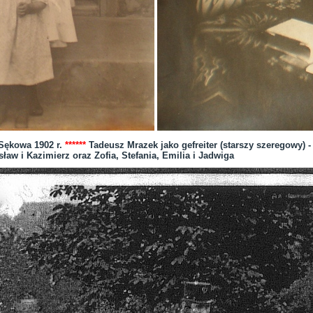
 Sękowa 1902 r.
******
Tadeusz Mrazek jako gefreiter (starszy szeregowy) - 
sław i Kazimierz oraz Zofia, Stefania, Emilia i Jadwiga