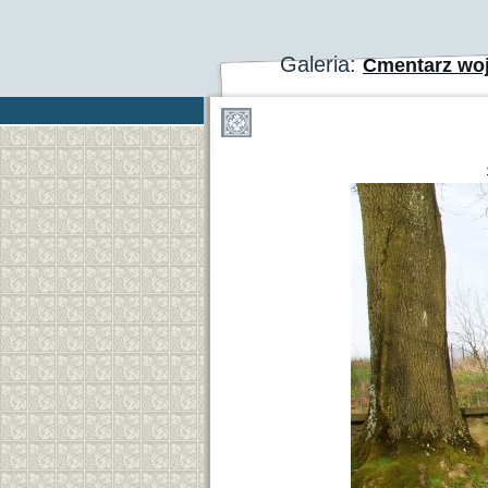
Galeria:
Cmentarz woj