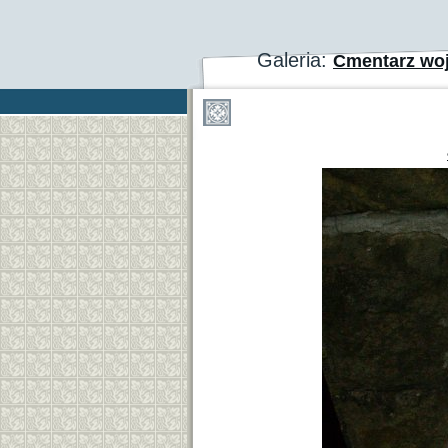
Galeria:
Cmentarz wo