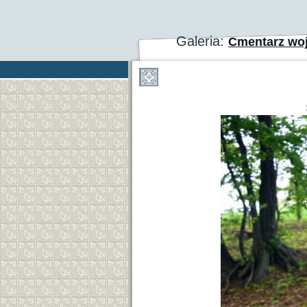
Galeria:
Cmentarz wo