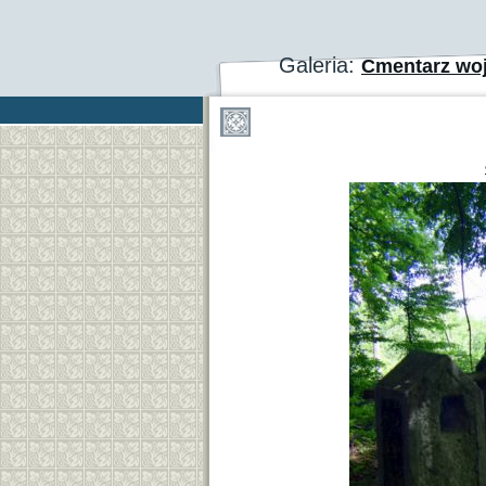
Galeria:
Cmentarz wo