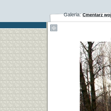
Galeria:
Cmentarz woj