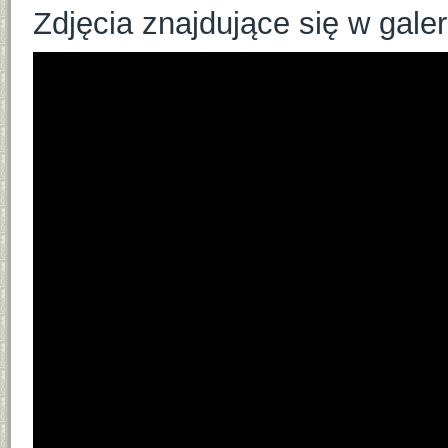
Zdjęcia znajdujące się w gale