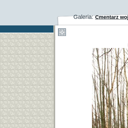
Galeria:
Cmentarz woj