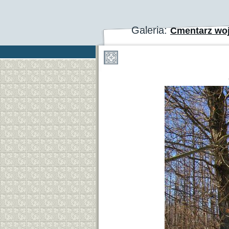
Galeria:
Cmentarz woj