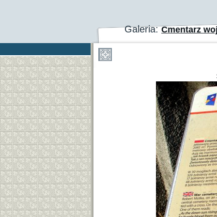
Galeria:
Cmentarz woj