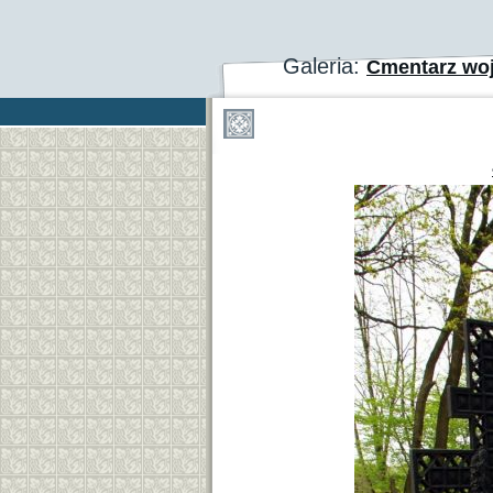
Galeria:
Cmentarz wo