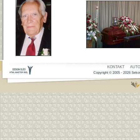
KONTAKT
AUT
Copyright © 2005 - 2026 Sekow