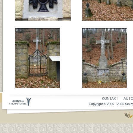
KONTAKT
AUT
Copyright © 2005 - 2026 Sekow