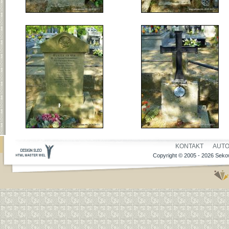
KONTAKT
AUT
Copyright © 2005 - 2026 Sekow