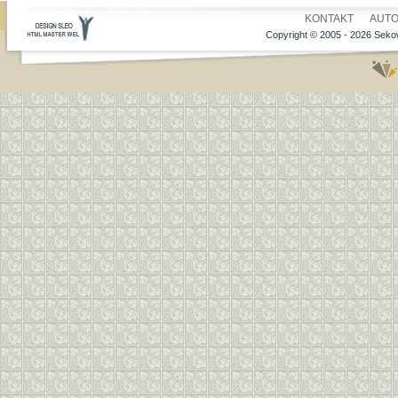
KONTAKT
AUT
Copyright © 2005 - 2026 Sekow