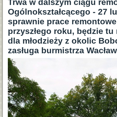
Trwa w dalszym ciągu rem
Ogólnokształcącego - 27 lu
sprawnie prace remontowe
przyszłego roku, będzie tu
dla młodzieży z okolic Bobo
zasługa burmistrza Wacław