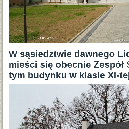
W sąsiedztwie dawnego Li
mieści się obecnie Zespół
tym budynku w klasie XI-tej