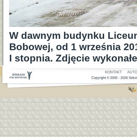
W dawnym budynku Liceu
Bobowej, od 1 września 201
I stopnia. Zdjęcie wykonałe
KONTAKT
AUT
Copyright © 2005 - 2026 Sekow