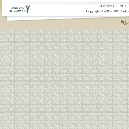
KONTAKT
AUT
Copyright © 2005 - 2026 Sekow