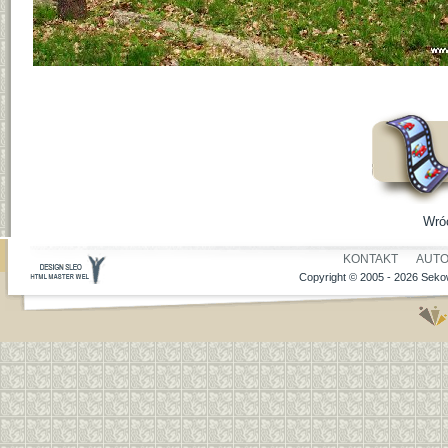
Wró
KONTAKT
AUT
Copyright © 2005 - 2026 Sekow