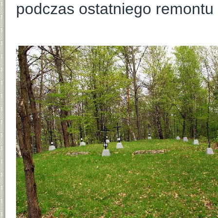
podczas ostatniego remontu 