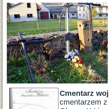
Cmentarz woj
cmentarzem z 