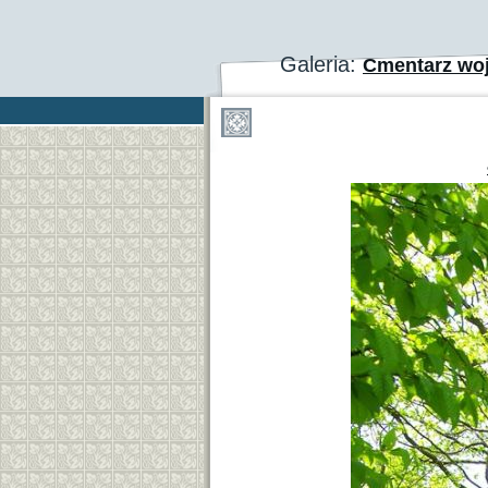
Galeria:
Cmentarz woj