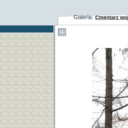
Galeria:
Cmentarz woj