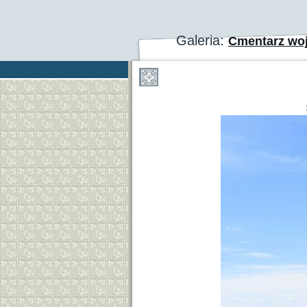
Galeria:
Cmentarz woj