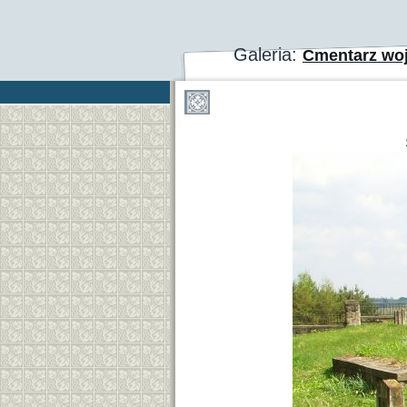
Galeria:
Cmentarz wo