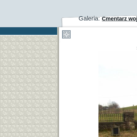
Galeria:
Cmentarz wo