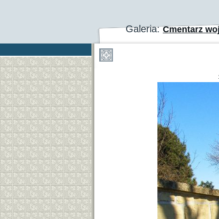
Galeria:
Cmentarz woj