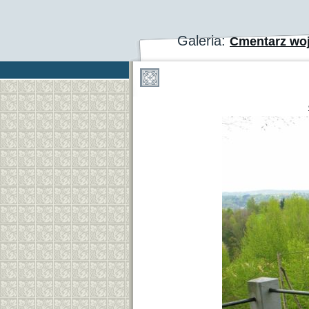
Galeria:
Cmentarz woj