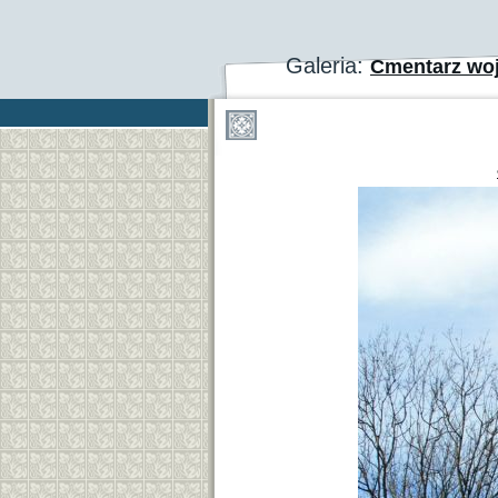
Galeria:
Cmentarz woj