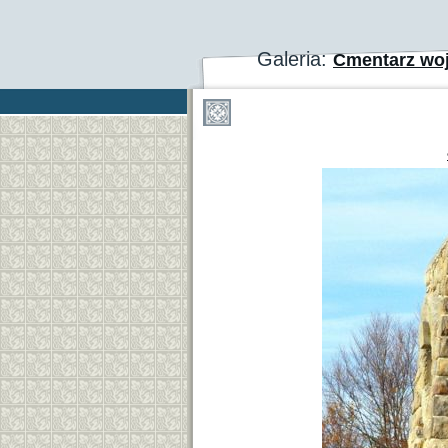
Galeria:
Cmentarz woj