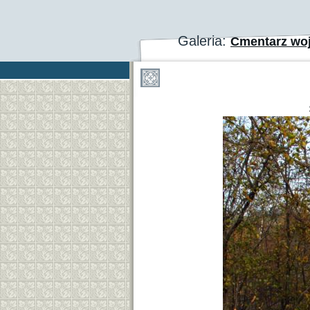
Galeria:
Cmentarz woj