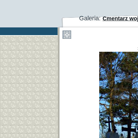
Galeria:
Cmentarz woj