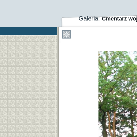
Galeria:
Cmentarz wo