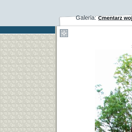
Galeria:
Cmentarz wo