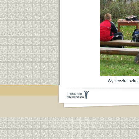
Wycieczka szkoln