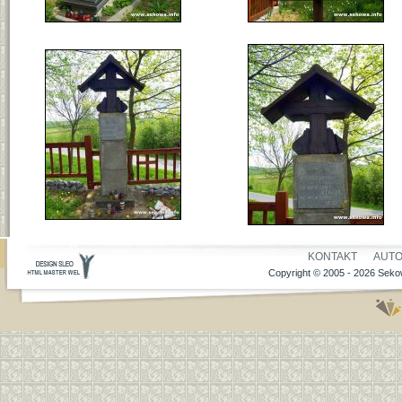
KONTAKT
AUT
Copyright © 2005 - 2026 Sekow