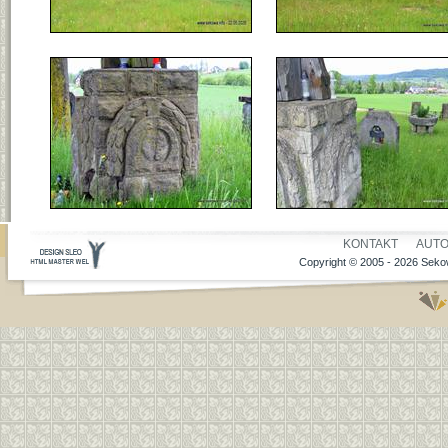
KONTAKT
AUT
Copyright © 2005 - 2026 Seko