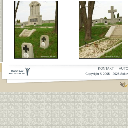
KONTAKT
AUT
Copyright © 2005 - 2026 Sekow