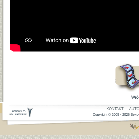
Wró
KONTAKT
AUT
Copyright © 2005 - 2026 Sekow