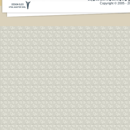
Copyright © 2005 - 