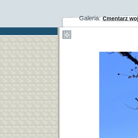
Galeria:
Cmentarz woj