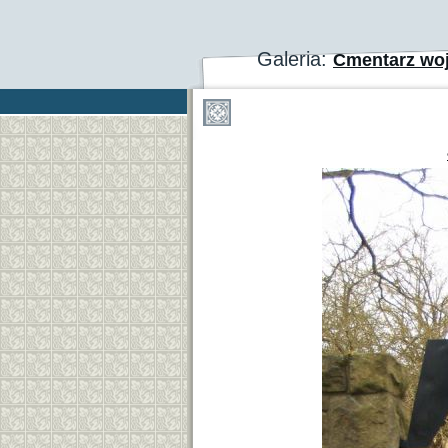
Galeria:
Cmentarz woj