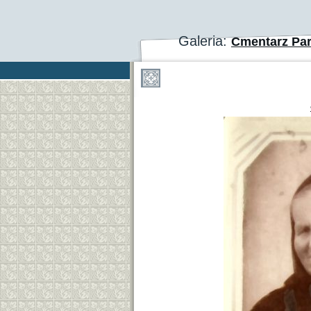
Galeria:
Cmentarz Par