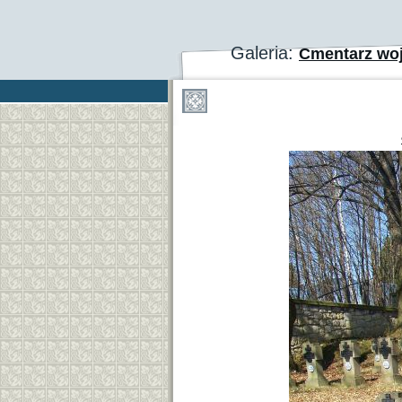
Galeria:
Cmentarz woj